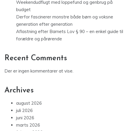
Weekendudflugt med loppefund og genbrug på
budget
Derfor fascinerer monstre både børn og voksne
generation efter generation
Aflastning efter Barnets Lov § 90 – en enkel guide til
forældre og pårørende
Recent Comments
Der er ingen kommentarer at vise.
Archives
august 2026
juli 2026
juni 2026
marts 2026