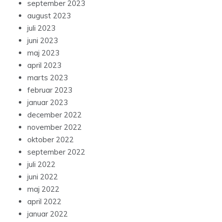
september 2023
august 2023
juli 2023
juni 2023
maj 2023
april 2023
marts 2023
februar 2023
januar 2023
december 2022
november 2022
oktober 2022
september 2022
juli 2022
juni 2022
maj 2022
april 2022
januar 2022