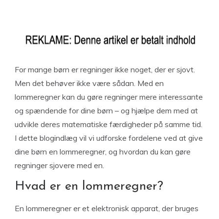
For mange børn er regninger ikke noget, der er sjovt.
Men det behøver ikke være sådan. Med en
lommeregner kan du gøre regninger mere interessante
og spændende for dine børn – og hjælpe dem med at
udvikle deres matematiske færdigheder på samme tid.
I dette blogindlæg vil vi udforske fordelene ved at give
dine børn en lommeregner, og hvordan du kan gøre
regninger sjovere med en.
Hvad er en lommeregner?
En lommeregner er et elektronisk apparat, der bruges