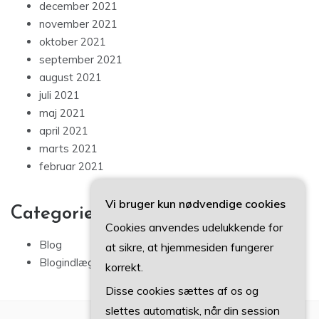
december 2021
november 2021
oktober 2021
september 2021
august 2021
juli 2021
maj 2021
april 2021
marts 2021
februar 2021
Vi bruger kun nødvendige cookies
Categories
Cookies anvendes udelukkende for
Blog
at sikre, at hjemmesiden fungerer
Blogindlæg
korrekt.
Disse cookies sættes af os og
slettes automatisk, når din session