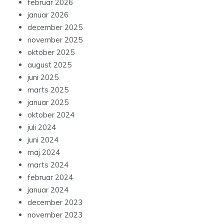
februar 2026
januar 2026
december 2025
november 2025
oktober 2025
august 2025
juni 2025
marts 2025
januar 2025
oktober 2024
juli 2024
juni 2024
maj 2024
marts 2024
februar 2024
januar 2024
december 2023
november 2023