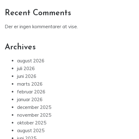
Recent Comments
Der er ingen kommentarer at vise.
Archives
august 2026
juli 2026
juni 2026
marts 2026
februar 2026
januar 2026
december 2025
november 2025
oktober 2025
august 2025
juni 2025