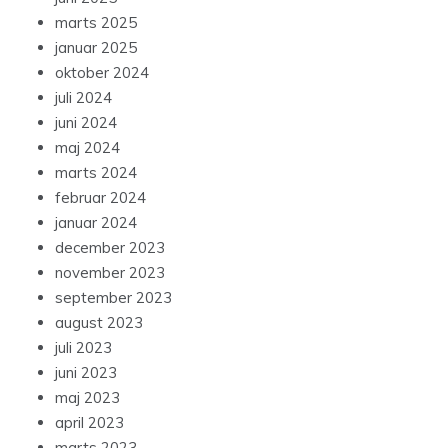
marts 2025
januar 2025
oktober 2024
juli 2024
juni 2024
maj 2024
marts 2024
februar 2024
januar 2024
december 2023
november 2023
september 2023
august 2023
juli 2023
juni 2023
maj 2023
april 2023
marts 2023