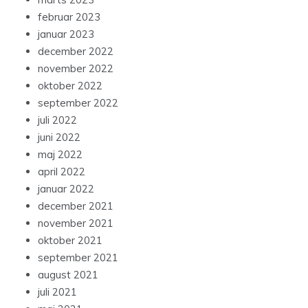
februar 2023
januar 2023
december 2022
november 2022
oktober 2022
september 2022
juli 2022
juni 2022
maj 2022
april 2022
januar 2022
december 2021
november 2021
oktober 2021
september 2021
august 2021
juli 2021