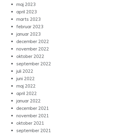
maj 2023
april 2023
marts 2023
februar 2023
januar 2023
december 2022
november 2022
oktober 2022
september 2022
juli 2022
juni 2022
maj 2022
april 2022
januar 2022
december 2021
november 2021
oktober 2021
september 2021