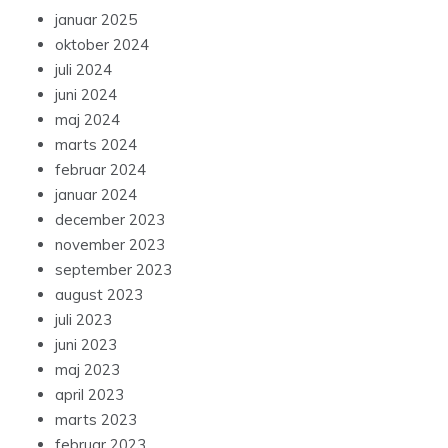
januar 2025
oktober 2024
juli 2024
juni 2024
maj 2024
marts 2024
februar 2024
januar 2024
december 2023
november 2023
september 2023
august 2023
juli 2023
juni 2023
maj 2023
april 2023
marts 2023
februar 2023