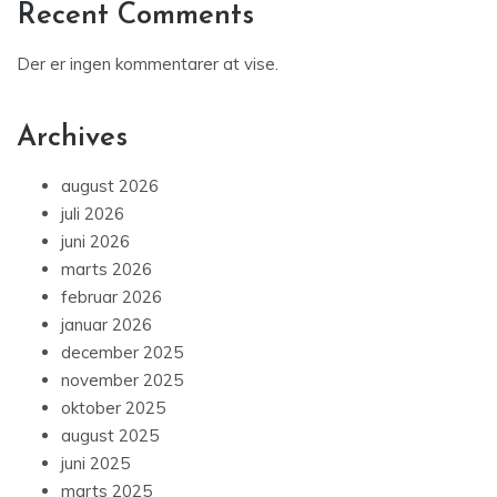
Recent Comments
Der er ingen kommentarer at vise.
Archives
august 2026
juli 2026
juni 2026
marts 2026
februar 2026
januar 2026
december 2025
november 2025
oktober 2025
august 2025
juni 2025
marts 2025