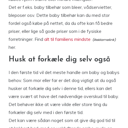
Det er f.eks. baby tilbehør som bleer, vådservietter,
bleposer osv. Dette baby tilbehør kan du med stor
fordel også købe på nettet, da du ofte kan få bedre
priser, eller lige så gode priser som i de fysiske
forretninger. Find
alt til familiens mindste
her.
Husk at forkæle dig selv også
I den første tid vil det meste handle om baby og babys
behov. Som mor eller far er det dog vigtigt at du også
husker at forkæle dig selv i denne tid, ellers kan det
være svært at have det nødvendige overskud til baby.
Det behøver ikke at være vilde eller store ting du
forkæler dig selv med i den første tid.
Det kan være sådan noget som at give dig god tid til