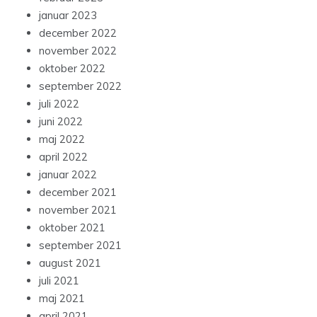
januar 2023
december 2022
november 2022
oktober 2022
september 2022
juli 2022
juni 2022
maj 2022
april 2022
januar 2022
december 2021
november 2021
oktober 2021
september 2021
august 2021
juli 2021
maj 2021
april 2021