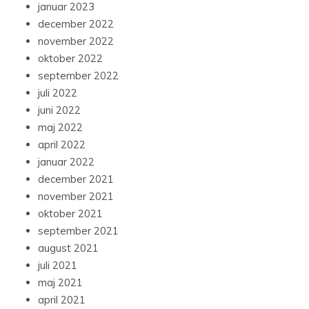
januar 2023
december 2022
november 2022
oktober 2022
september 2022
juli 2022
juni 2022
maj 2022
april 2022
januar 2022
december 2021
november 2021
oktober 2021
september 2021
august 2021
juli 2021
maj 2021
april 2021