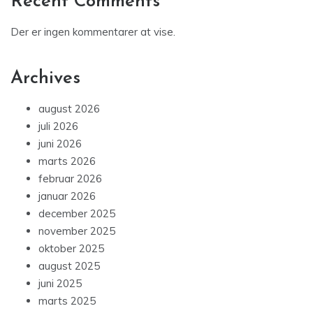
Recent Comments
Der er ingen kommentarer at vise.
Archives
august 2026
juli 2026
juni 2026
marts 2026
februar 2026
januar 2026
december 2025
november 2025
oktober 2025
august 2025
juni 2025
marts 2025