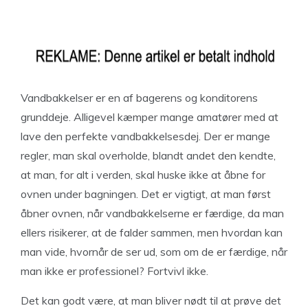
Vandbakkelser er en af bagerens og konditorens
grunddeje. Alligevel kæmper mange amatører med at
lave den perfekte vandbakkelsesdej. Der er mange
regler, man skal overholde, blandt andet den kendte,
at man, for alt i verden, skal huske ikke at åbne for
ovnen under bagningen. Det er vigtigt, at man først
åbner ovnen, når vandbakkelserne er færdige, da man
ellers risikerer, at de falder sammen, men hvordan kan
man vide, hvornår de ser ud, som om de er færdige, når
man ikke er professionel? Fortvivl ikke.
Det kan godt være, at man bliver nødt til at prøve det