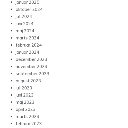
januar 2025
oktober 2024
juli 2024
juni 2024
maj 2024
marts 2024
februar 2024
januar 2024
december 2023
november 2023
september 2023
august 2023
juli 2023
juni 2023
maj 2023
april 2023
marts 2023
februar 2023