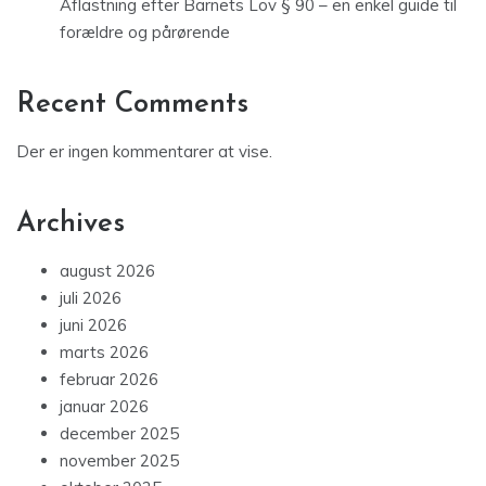
Aflastning efter Barnets Lov § 90 – en enkel guide til
forældre og pårørende
Recent Comments
Der er ingen kommentarer at vise.
Archives
august 2026
juli 2026
juni 2026
marts 2026
februar 2026
januar 2026
december 2025
november 2025