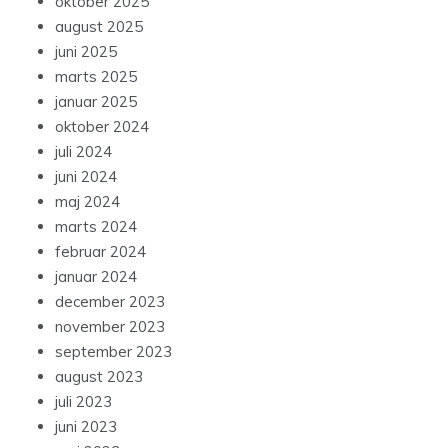
oktober 2025
august 2025
juni 2025
marts 2025
januar 2025
oktober 2024
juli 2024
juni 2024
maj 2024
marts 2024
februar 2024
januar 2024
december 2023
november 2023
september 2023
august 2023
juli 2023
juni 2023