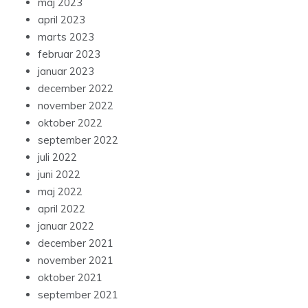
maj 2023
april 2023
marts 2023
februar 2023
januar 2023
december 2022
november 2022
oktober 2022
september 2022
juli 2022
juni 2022
maj 2022
april 2022
januar 2022
december 2021
november 2021
oktober 2021
september 2021