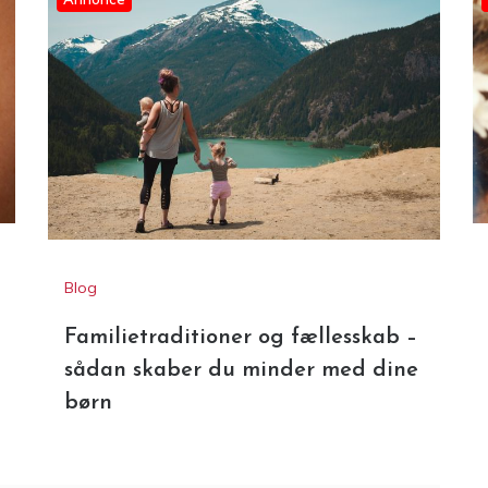
Annonce