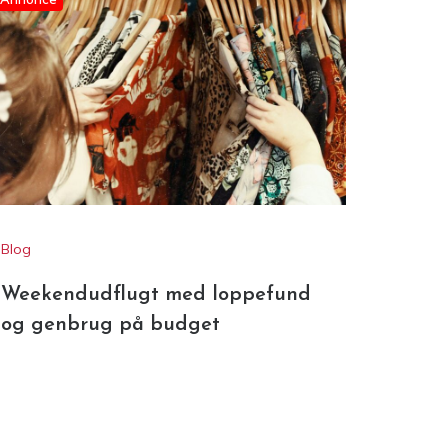
Annonce
Blog