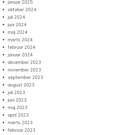
januar 2026
december 2025
november 2025
oktober 2025
august 2025
juni 2025
marts 2025
januar 2025
oktober 2024
juli 2024
juni 2024
maj 2024
marts 2024
februar 2024
januar 2024
december 2023
november 2023
september 2023