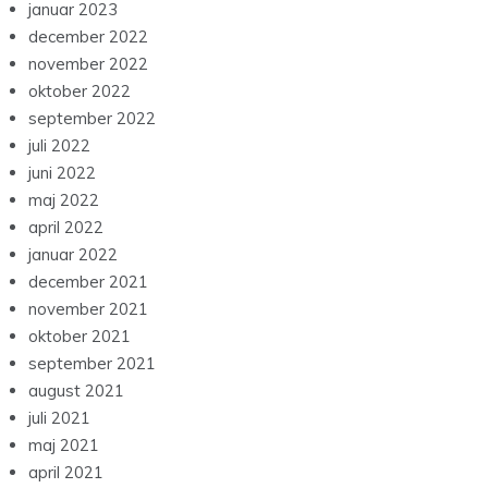
august 2023
juli 2023
juni 2023
maj 2023
april 2023
marts 2023
februar 2023
januar 2023
december 2022
november 2022
oktober 2022
september 2022
juli 2022
juni 2022
maj 2022
april 2022
januar 2022
december 2021