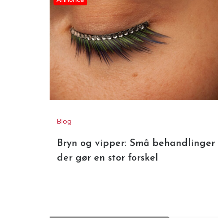
Annonce
Blog